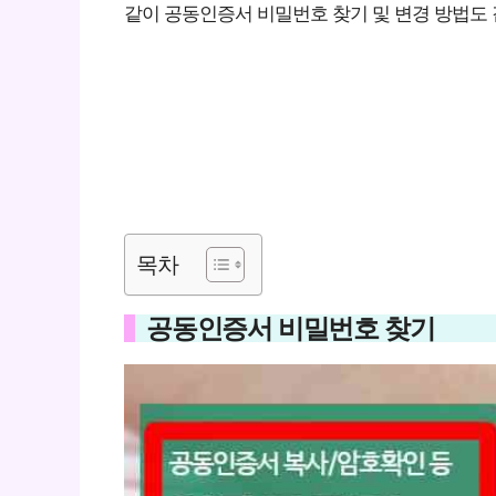
같이 공동인증서 비밀번호 찾기 및 변경 방법도
목차
공동인증서 비밀번호 찾기