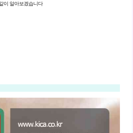
 같이 알아보겠습니다