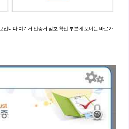
 보입니다 여기서 인증서 암호 확인 부분에 보이는 바로가