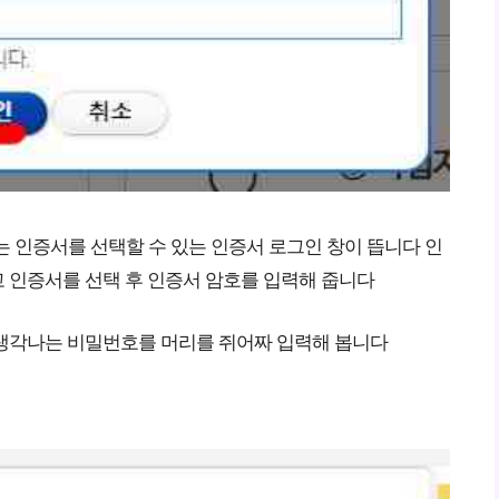
 인증서를 선택할 수 있는 인증서 로그인 창이 뜹니다 인
 인증서를 선택 후 인증서 암호를 입력해 줍니다
생각나는 비밀번호를 머리를 쥐어짜 입력해 봅니다