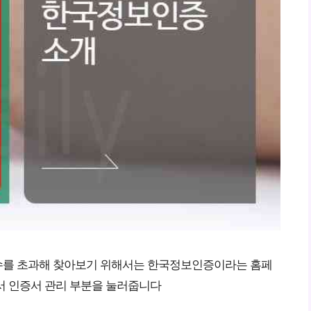
수를 초과해 찾아보기 위해서는 한국정보인증이라는 홈페
서 인증서 관리 부분을 눌러줍니다