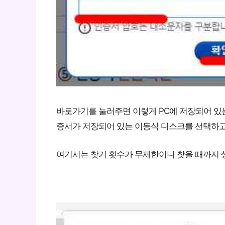
바로가기를 눌러주면 이렇게 PC에 저장되어 있는
증서가 저장되어 있는 이동식 디스크를 선택하고
여기서는 찾기 횟수가 무제한이니 찾을 때까지 