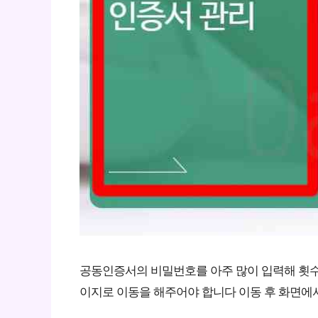
공동인증서의 비밀번호를 아주 많이 입력해 횟
이지로 이동을 해주어야 합니다 이동 후 화면에