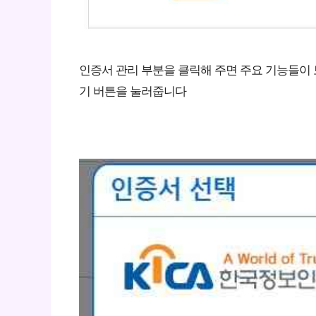
인증서 관리 부분을 클릭해 주면 주요 기능들이
기 버튼을 눌러줍니다