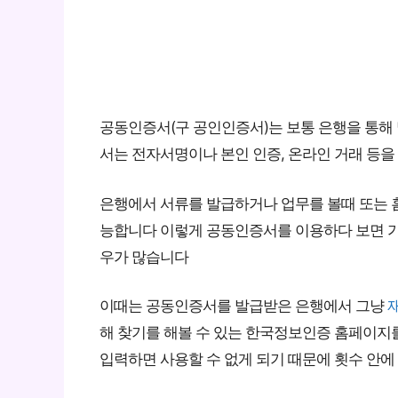
공동인증서(구 공인인증서)는 보통 은행을 통해
서는 전자서명이나 본인 인증, 온라인 거래 등을
은행에서 서류를 발급하거나 업무를 볼때 또는 
능합니다 이렇게 공동인증서를 이용하다 보면 가
우가 많습니다
이때는 공동인증서를 발급받은 은행에서 그냥
해 찾기를 해볼 수 있는 한국정보인증 홈페이지
입력하면 사용할 수 없게 되기 때문에 횟수 안에