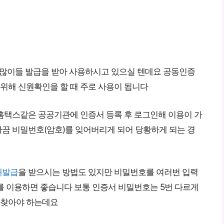
 많이들 발급을 받아 사용하시고 있으실 텐데요 공동인증
 위해 신원확인을 할 때 주로 사용이 됩니다
홈택스같은 공공기관에 인증서 등록 후 로그인해 이용이 가
끔 비밀번호(암호)를 잊어버리게 되어 당황하게 되는 경
재발급
을 받으시는 방법도 있지만 비밀번호를 여러번 입력
를 이용하면 좋습니다 보통 인증서 비밀번호는 5번 다르게
 찾아야 하는데요